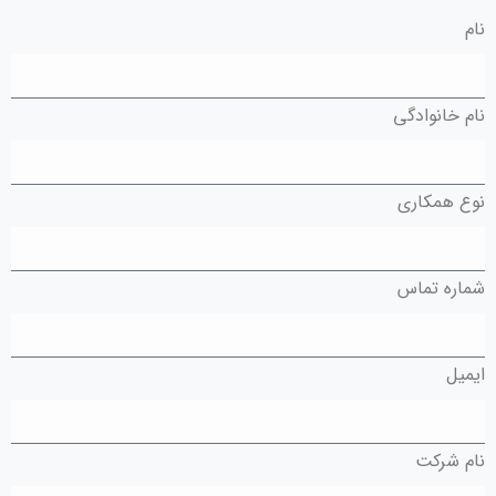
نام
نام خانوادگی
نوع همكاری
شماره تماس
ایمیل
نام شرکت