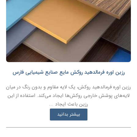
رزین اوره فرمالدهید روکش مایع صنایع شیمیایی فارس
رزین اوره فرمالدهید روکش، یک لایه مقاوم و بدون رنگ در میان
لایه‌های پوشش خارجی روکش‌ها ایجاد می‌کند. استفاده از این
رزین باعث ایجاد ...
بیشتر بدانید