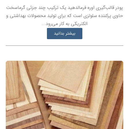
پودر قالب‌گیری اوره فرمالدهید یک ترکیب چند جزئی گرماسخت
حاوی پرکننده سلولزی است که برای تولید محصولات بهداشتی و
الکتریکی به کار می‌رود...
بیشتر بدانید