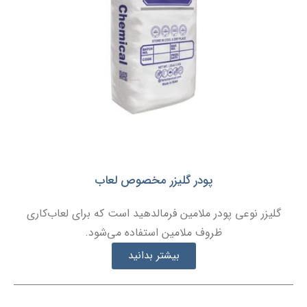
پودر گلیزر مخصوص لعاب
گلیزر نوعی پودر ملامین فرمالدهید است که برای لعاب‌کاری
ظروف ملامین استفاده می‌شود.
بیشتر بدانید