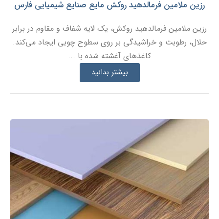
رزین ملامین فرمالدهید روکش مایع صنایع شیمیایی فارس
رزین ملامین فرمالدهید روکش، یک لایه شفاف و مقاوم در برابر
حلال، رطوبت و خراشیدگی بر روی سطوح چوبی ایجاد می‌کند.
کاغذهای آغشته شده با ...
بیشتر بدانید