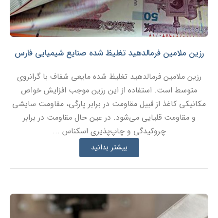
رزین ملامین فرمالدهید تغلیظ شده صنایع شیمیایی فارس
رزین ملامین فرمالدهید تغلیظ شده مایعی شفاف با گرانروی
متوسط است. استفاده از این رزین موجب افزایش خواص
مکانیکی کاغذ از قبیل مقاومت در برابر پارگی، مقاومت سایشی
و مقاومت قلیایی می‌شود. در عین حال مقاومت در برابر
چروکیدگی و چاپ‌پذیری اسکناس ...
بیشتر بدانید