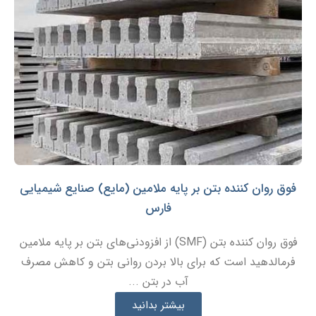
فوق روان کننده بتن بر پایه ملامین (مایع) صنایع شیمیایی
فارس
فوق روان کننده بتن (SMF) از افزودنی‌های بتن بر پایه ملامین
فرمالدهید است که برای بالا بردن روانی بتن و کاهش مصرف
آب در بتن ...
بیشتر بدانید