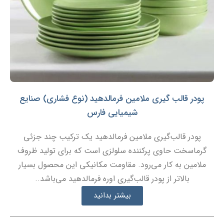
پودر قالب گیری ملامین فرمالدهید (نوع فشاری) صنایع
شیمیایی فارس
پودر قالب‌گیری ملامین فرمالدهید یک ترکیب چند جزئی
گرماسخت حاوی پرکننده سلولزی است که برای تولید ظروف
ملامین به کار می‌رود. مقاومت مکانیکی این محصول بسیار
بالاتر از پودر قالب‌گیری اوره فرمالدهید می‌باشد..
بیشتر بدانید