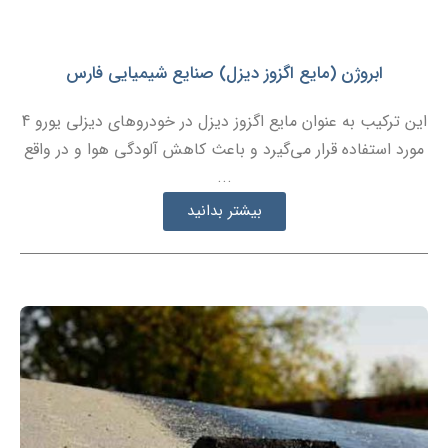
ابروژن (مایع اگزوز دیزل) صنایع شیمیایی فارس
این ترکیب به عنوان مایع اگزوز دیزل در خودروهای دیزلی یورو 4
مورد استفاده قرار می‌گیرد و باعث کاهش آلودگی هوا و در واقع
...
بیشتر بدانید