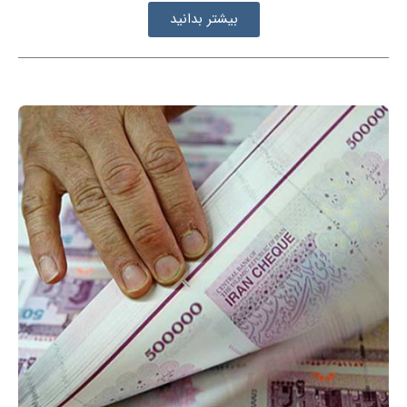
بیشتر بدانید