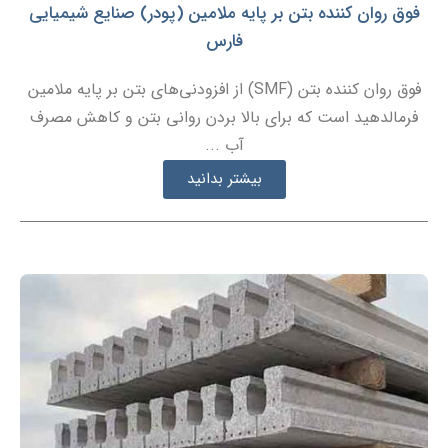
فوق روان کننده بتن بر پایه ملامین (پودر) صنایع شیمیایی
فارس
فوق روان کننده بتن (SMF) از افزودنی‌های بتن بر پایه ملامین
فرمالدهید است که برای بالا بردن روانی بتن و کاهش مصرف
آب ...
بیشتر بدانید