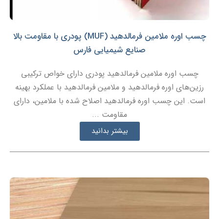
چسب اوره ملامین فرمالدهید (MUF) پودری با مقاومت بالا
صنایع شیمیایی فارس
چسب اوره ملامین فرمالدهید پودری دارای خواص ترکیبی
رزین‌های اوره فرمالدهید و ملامین فرمالدهید با عملکرد بهینه
است. این چسب اوره فرمالدهید اصلاح شده با ملامین، دارای
مقاومت ...
بیشتر بدانید