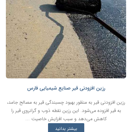
رزین افزودنی قیر صنایع شیمیایی فارس
رزین افزودنی قیر به منظور بهبود چسبندگی قیر به مصالح جامد،
به قیر افزوده می‌شود. این رزین نقطه ذوب و گرانروی قیر را
کاهش می‌دهد و سبب افزایش خاصیت ...
بیشتر بدانید