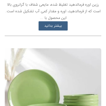
رزین اوره فرمالدهید تغلیظ شده، مایعی شفاف با گرانروی بالا
است که از فرمالدهید، اوره و مقدار کمی آب تشکیل شده است.
این محصول با ...
بیشتر بدانید