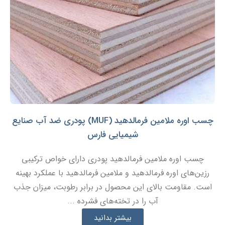
چسب اوره ملامین فرمالدهید (MUF) پودری ضد آب صنایع
شیمیایی فارس
چسب اوره ملامین فرمالدهید پودری دارای خواص ترکیبی
رزین‌های اوره فرمالدهید و ملامین فرمالدهید با عملکرد بهینه
است. مقاومت بالای این محصول در برابر رطوبت، میزان جذب
آب را در تخته‌های فشرده ...
بیشتر بدانید