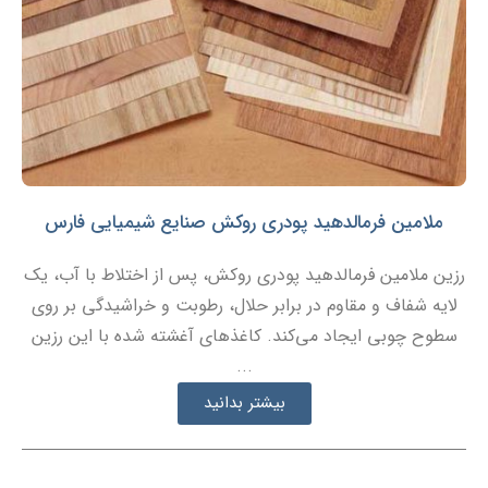
ملامین فرمالدهید پودری روکش صنایع شیمیایی فارس
رزین ملامین فرمالدهید پودری روکش، پس از اختلاط با آب، یک
لایه شفاف و مقاوم در برابر حلال، رطوبت و خراشیدگی بر روی
سطوح چوبی ایجاد می‌کند. کاغذهای آغشته شده با این رزین
...
بیشتر بدانید