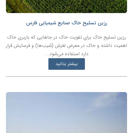
رزین تسلیح خاک صنایع شیمیایی فارس
رزین تسلیح خاک برای تقویت خاک در جاهایی که باربری خاک
اهمیت داشته و خاک در معرض لغزش (شیب‌ها) و فرسایش قرار
دارد استفاده می‌شود...
بیشتر بدانید