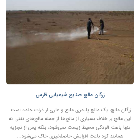
زرگان مالچ صنایع شیمیایی فارس
زرگان مالچ، یک مالچ پلیمری مایع و عاری از ذرات جامد است.
این مالچ بر خلاف بسیاری از مالچ‌ها از جمله مالچ‌های نفتی نه
تنها باعث آلودگی محیط زیست نمی‌شود، بلکه پس از تجزیه
همانند کود باعث افزایش حاصلخیزی خاک می‌شود...