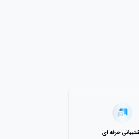
حرفه ای