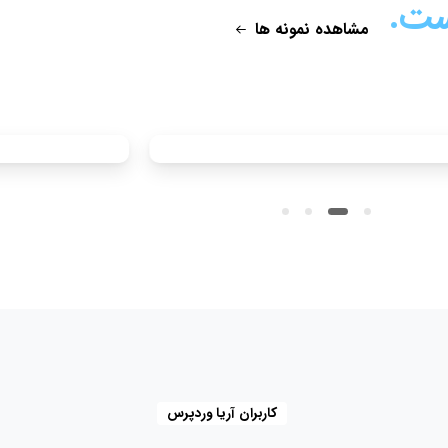
مشاهده نمونه ها
کاربران آریا وردپرس