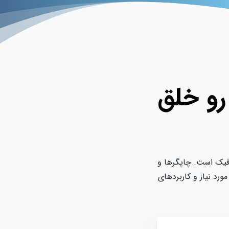
خلق
. چاپگرها و
و کاربردهای