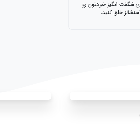
نگیز خودتون رو
خلق کنید.