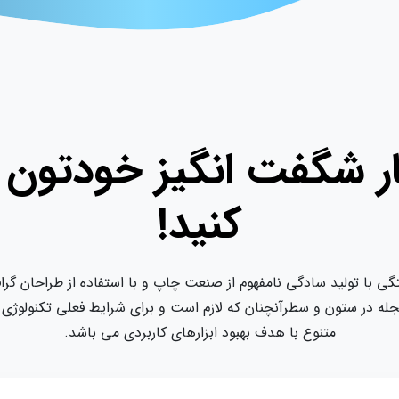
شگفت انگیز خودتون رو 
کنید!
لید سادگی نامفهوم از صنعت چاپ و با استفاده از طراحان گرافیک است
تون و سطرآنچنان که لازم است و برای شرایط فعلی تکنولوژی مورد نیاز 
متنوع با هدف بهبود ابزارهای کاربردی می باشد.