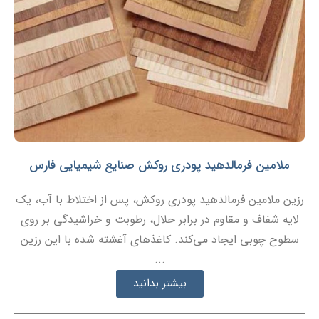
ملامین فرمالدهید پودری روکش صنایع شیمیایی فارس
رزین ملامین فرمالدهید پودری روکش، پس از اختلاط با آب، یک
لایه شفاف و مقاوم در برابر حلال، رطوبت و خراشیدگی بر روی
سطوح چوبی ایجاد می‌کند. کاغذهای آغشته شده با این رزین
...
بیشتر بدانید