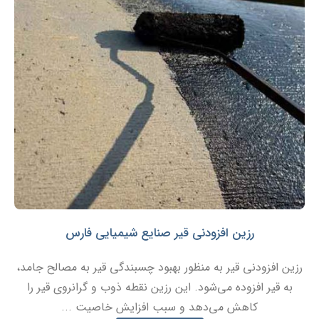
رزین افزودنی قیر صنایع شیمیایی فارس
رزین افزودنی قیر به منظور بهبود چسبندگی قیر به مصالح جامد،
به قیر افزوده می‌شود. این رزین نقطه ذوب و گرانروی قیر را
کاهش می‌دهد و سبب افزایش خاصیت ...