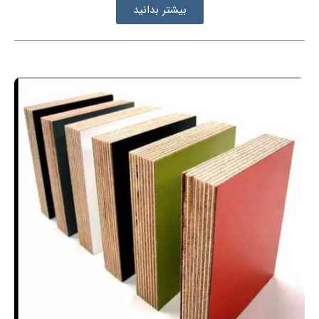
بیشتر بدانید