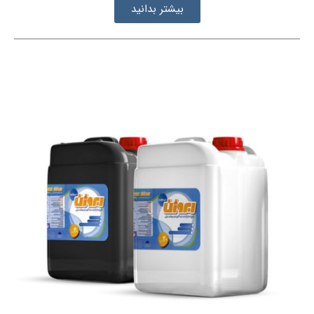
بیشتر بدانید