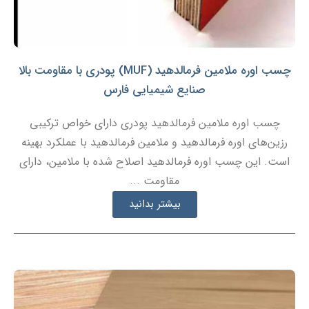
چسب اوره ملامین فرمالدهید (MUF) پودری با مقاومت بالا
صنایع شیمیایی فارس
چسب اوره ملامین فرمالدهید پودری دارای خواص ترکیبی
رزین‌های اوره فرمالدهید و ملامین فرمالدهید با عملکرد بهینه
است. این چسب اوره فرمالدهید اصلاح شده با ملامین، دارای
مقاومت ...
بیشتر بدانید