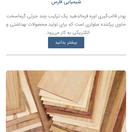
شیمیایی فارس
پودر قالب‌گیری اوره فرمالدهید یک ترکیب چند جزئی گرماسخت
حاوی پرکننده سلولزی است که برای تولید محصولات بهداشتی و
الکتریکی به کار می‌رود...
بیشتر بدانید