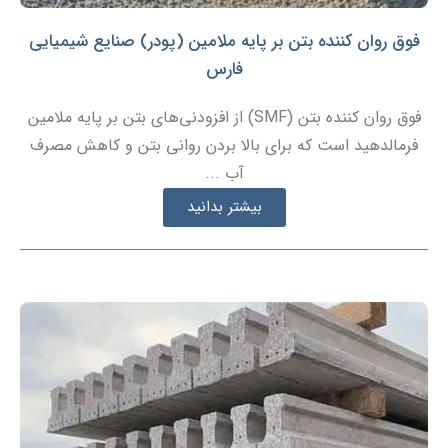
فوق روان کننده بتن بر پایه ملامین (پودر) صنایع شیمیایی
فارس
فوق روان کننده بتن (SMF) از افزودنی‌های بتن بر پایه ملامین
فرمالدهید است که برای بالا بردن روانی بتن و کاهش مصرف
آب ...
بیشتر بدانید