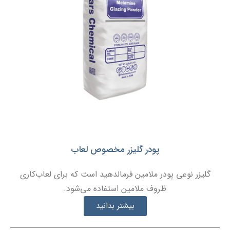
پودر گلیزر مخصوص لعاب
گلیزر نوعی پودر ملامین فرمالدهید است که برای لعاب‌کاری
ظروف ملامین استفاده می‌شود.
بیشتر بدانید