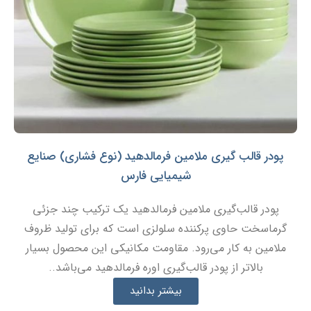
پودر قالب گیری ملامین فرمالدهید (نوع فشاری) صنایع
شیمیایی فارس
پودر قالب‌گیری ملامین فرمالدهید یک ترکیب چند جزئی
گرماسخت حاوی پرکننده سلولزی است که برای تولید ظروف
ملامین به کار می‌رود. مقاومت مکانیکی این محصول بسیار
بالاتر از پودر قالب‌گیری اوره فرمالدهید می‌باشد..
بیشتر بدانید