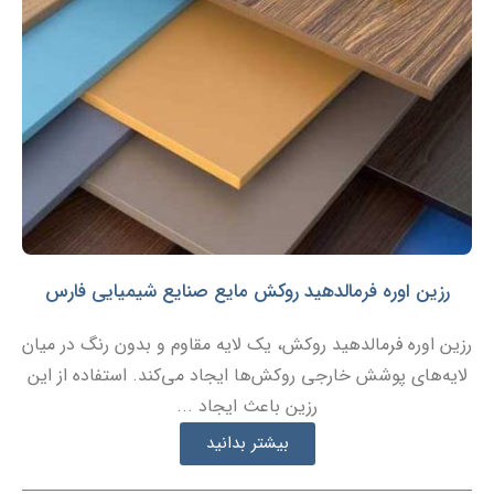
رزین اوره فرمالدهید روکش مایع صنایع شیمیایی فارس
رزین اوره فرمالدهید روکش، یک لایه مقاوم و بدون رنگ در میان
لایه‌های پوشش خارجی روکش‌ها ایجاد می‌کند. استفاده از این
رزین باعث ایجاد ...
بیشتر بدانید