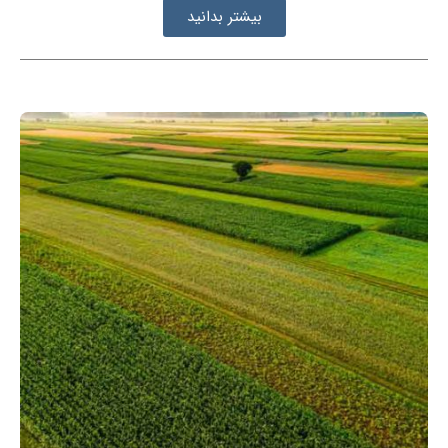
بیشتر بدانید