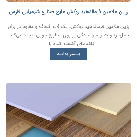
رزین ملامین فرمالدهید روکش مایع صنایع شیمیایی فارس
رزین ملامین فرمالدهید روکش، یک لایه شفاف و مقاوم در برابر
حلال، رطوبت و خراشیدگی بر روی سطوح چوبی ایجاد می‌کند.
کاغذهای آغشته شده با ...
بیشتر بدانید