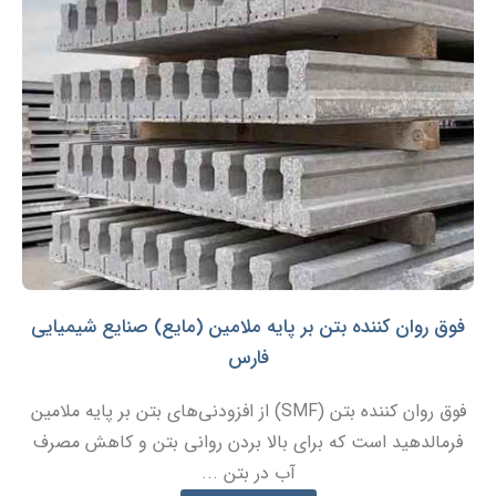
فوق روان کننده بتن بر پایه ملامین (مایع) صنایع شیمیایی
فارس
فوق روان کننده بتن (SMF) از افزودنی‌های بتن بر پایه ملامین
فرمالدهید است که برای بالا بردن روانی بتن و کاهش مصرف
آب در بتن ...