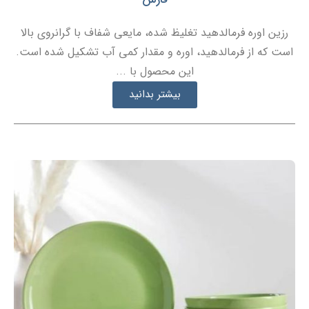
رزین اوره فرمالدهید تغلیظ شده، مایعی شفاف با گرانروی بالا
است که از فرمالدهید، اوره و مقدار کمی آب تشکیل شده است.
این محصول با ...
بیشتر بدانید