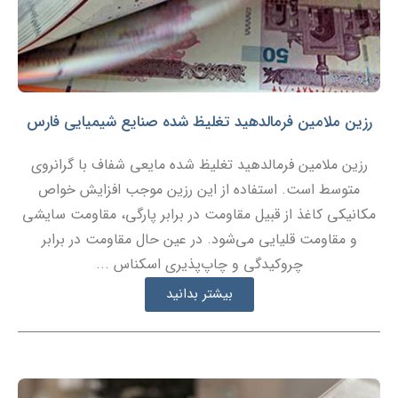
رزین ملامین فرمالدهید تغلیظ شده صنایع شیمیایی فارس
رزین ملامین فرمالدهید تغلیظ شده مایعی شفاف با گرانروی
متوسط است. استفاده از این رزین موجب افزایش خواص
مکانیکی کاغذ از قبیل مقاومت در برابر پارگی، مقاومت سایشی
و مقاومت قلیایی می‌شود. در عین حال مقاومت در برابر
چروکیدگی و چاپ‌پذیری اسکناس ...
بیشتر بدانید