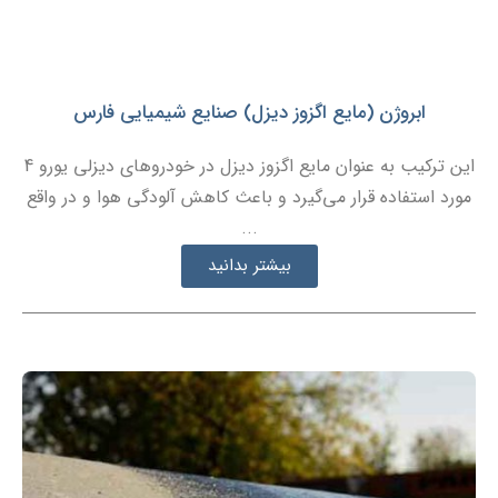
ابروژن (مایع اگزوز دیزل) صنایع شیمیایی فارس
این ترکیب به عنوان مایع اگزوز دیزل در خودروهای دیزلی یورو 4
مورد استفاده قرار می‌گیرد و باعث کاهش آلودگی هوا و در واقع
...
بیشتر بدانید