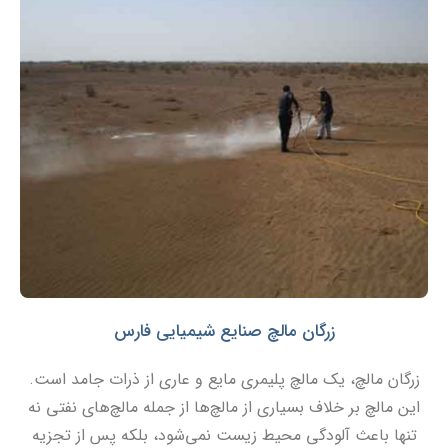
زرگان مالچ صنایع شیمیایی فارس
زرگان مالچ، یک مالچ پلیمری مایع و عاری از ذرات جامد است.
این مالچ بر خلاف بسیاری از مالچ‌ها از جمله مالچ‌های نفتی نه
تنها باعث آلودگی محیط زیست نمی‌شود، بلکه پس از تجزیه