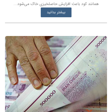
همانند کود باعث افزایش حاصلخیزی خاک می‌شود...
بیشتر بدانید