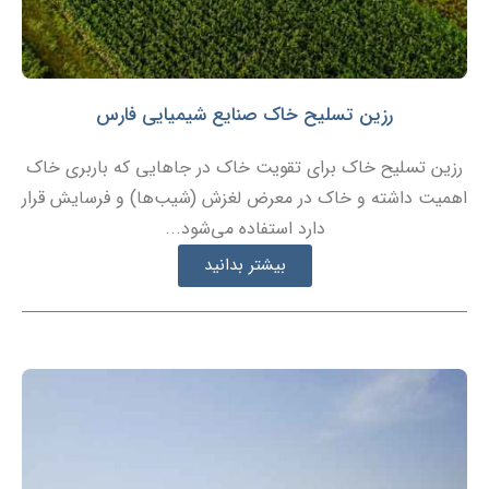
رزین تسلیح خاک صنایع شیمیایی فارس
رزین تسلیح خاک برای تقویت خاک در جاهایی که باربری خاک
اهمیت داشته و خاک در معرض لغزش (شیب‌ها) و فرسایش قرار
دارد استفاده می‌شود...
بیشتر بدانید