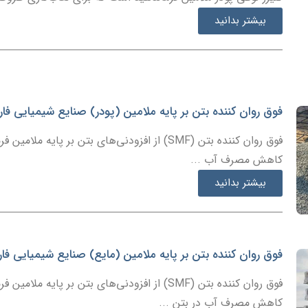
بیشتر بدانید
فوق روان کننده بتن بر پایه ملامین (پودر) صنایع شیمیایی ف
فوق روان کننده بتن (SMF) از افزودنی‌های بتن بر پ
کاهش مصرف آب ...
بیشتر بدانید
فوق روان کننده بتن بر پایه ملامین (مایع) صنایع شیمیایی ف
فوق روان کننده بتن (SMF) از افزودنی‌های بتن بر پ
کاهش مصرف آب در بتن ...