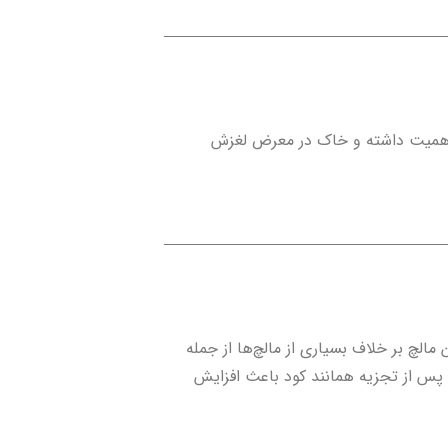
اهمیت داشته و خاک در معرض لغزش
مالچ بر خلاف بسیاری از مالچ‌ها از جمله
 پس از تجزیه همانند کود باعث افزایش