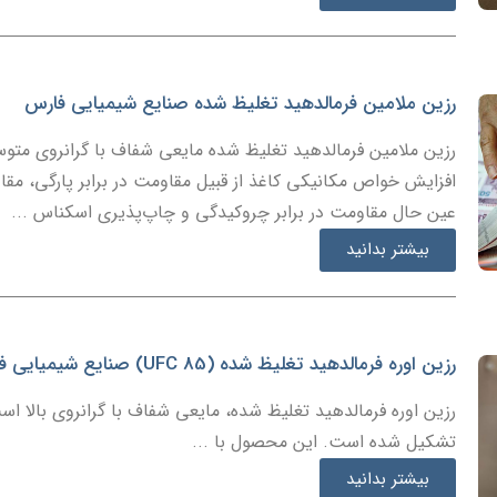
رزین ملامین فرمالدهید تغلیظ شده صنایع شیمیایی فارس
رزین ملامین فرمالدهید تغلیظ شده مایعی شفاف با گرانروی متو
افزایش خواص مکانیکی کاغذ از قبیل مقاومت در برابر پارگی، م
عین حال مقاومت در برابر چروکیدگی و چاپ‌پذیری اسکناس ...
بیشتر بدانید
رزین اوره فرمالدهید تغلیظ شده (UFC 85) صنایع شیمیایی فارس
رزین اوره فرمالدهید تغلیظ شده، مایعی شفاف با گرانروی بالا است
تشکیل شده است. این محصول با ...
بیشتر بدانید