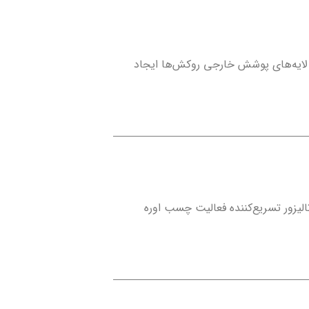
ن لایه‌های پوشش خارجی روکش‌ها ایجاد
لیزور تسریع‌کننده فعالیت چسب اوره