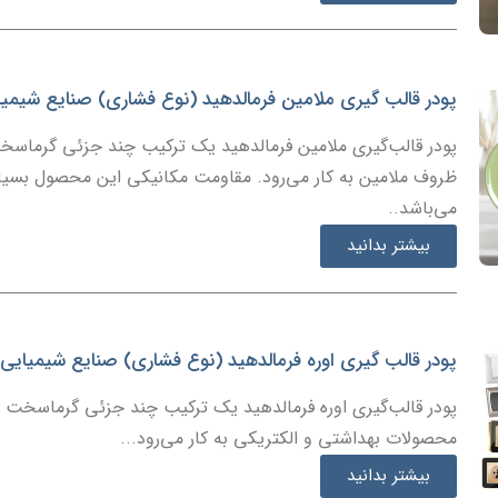
پودر قالب گیری ملامین فرمالدهید (نوع فشاری) صنایع شیمی
پودر قالب‌گیری ملامین فرمالدهید یک ترکیب چند جزئی گرماسخت
ظروف ملامین به کار می‌رود. مقاومت مکانیکی این محصول بسیار با
می‌باشد..
بیشتر بدانید
پودر قالب گیری اوره فرمالدهید (نوع فشاری) صنایع شیمیایی
پودر قالب‌گیری اوره فرمالدهید یک ترکیب چند جزئی گرماسخت ح
محصولات بهداشتی و الکتریکی به کار می‌رود...
بیشتر بدانید