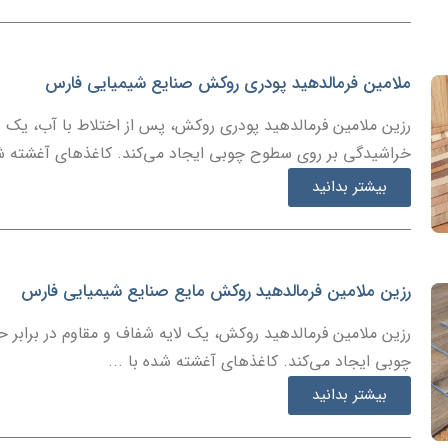
ملامین فرمالدهید پودری روکش صنایع شیمیایی فارس
رزین ملامین فرمالدهید پودری روکش، پس از اختلاط با آب، یک لا
خراشیدگی بر روی سطوح چوبی ایجاد می‌کند. کاغذهای آغشته شده
بیشتر بدانید
رزین ملامین فرمالدهید روکش مایع صنایع شیمیایی فارس
رزین ملامین فرمالدهید روکش، یک لایه شفاف و مقاوم در برابر
چوبی ایجاد می‌کند. کاغذهای آغشته شده با ...
بیشتر بدانید