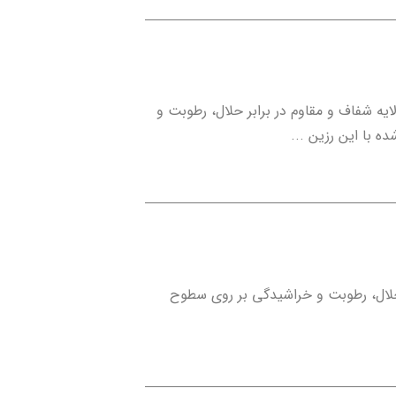
یه شفاف و مقاوم در برابر حلال، رطوبت و
 با این رزین ...
 حلال، رطوبت و خراشیدگی بر روی سطوح