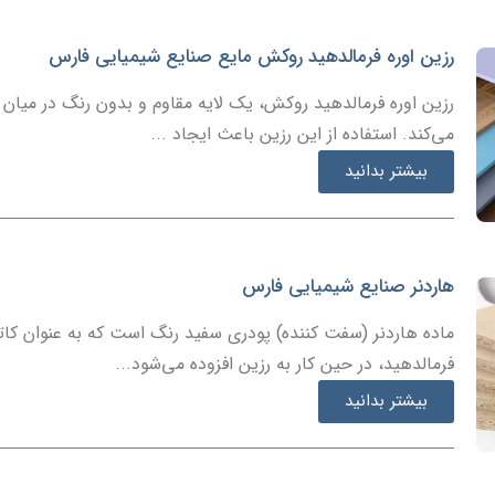
رزین اوره فرمالدهید روکش مایع صنایع شیمیایی فارس
رزین اوره فرمالدهید روکش، یک لایه مقاوم و بدون رنگ در میا
می‌کند. استفاده از این رزین باعث ایجاد ...
بیشتر بدانید
هاردنر صنایع شیمیایی فارس
ماده هاردنر (سفت کننده) پودری سفید رنگ است که به عنوان کاتا
فرمالدهید، در حین کار به رزین افزوده می‌شود...
بیشتر بدانید