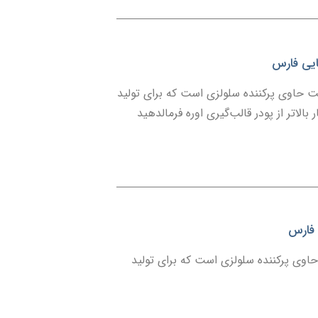
ایی فارس
 حاوی پرکننده سلولزی است که برای تولید
لاتر از پودر قالب‌گیری اوره فرمالدهید
 فارس
اوی پرکننده سلولزی است که برای تولید