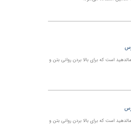
ارس
ایه ملامین فرمالدهید است که برای بالا بردن روانی بتن و
ارس
ایه ملامین فرمالدهید است که برای بالا بردن روانی بتن و