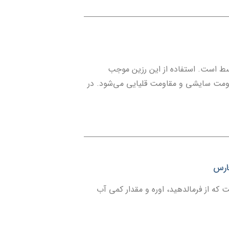
سط است. استفاده از این رزین موجب
قاومت سایشی و مقاومت قلیایی می‌شود. در
 که از فرمالدهید، اوره و مقدار کمی آب