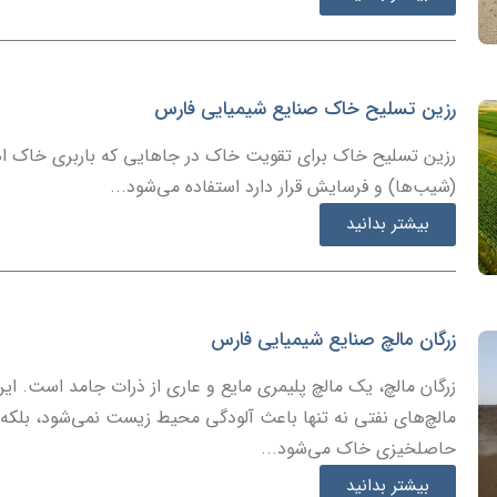
رزین تسلیح خاک صنایع شیمیایی فارس
رزین تسلیح خاک برای تقویت خاک در جاهایی که باربری خاک 
(شیب‌ها) و فرسایش قرار دارد استفاده می‌شود...
بیشتر بدانید
زرگان مالچ صنایع شیمیایی فارس
زرگان مالچ، یک مالچ پلیمری مایع و عاری از ذرات جامد است. این 
مالچ‌های نفتی نه تنها باعث آلودگی محیط زیست نمی‌شود، بلکه
حاصلخیزی خاک می‌شود...
بیشتر بدانید