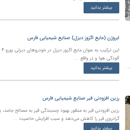
بیشتر بدانید
ابروژن (مایع اگزوز دیزل) صنایع شیمیایی فارس
این
آلودگی هوا و در واقع ...
بیشتر بدانید
رزین افزودنی قیر صنایع شیمیایی فارس
رزین افزودنی قیر به منظور بهبود چسبندگی قیر به مصالح جامد، ب
گرانروی قیر را کاهش می‌دهد و سبب افزایش خاصیت ...
بیشتر بدانید