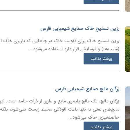
رزین تسلیح خاک صنایع شیمیایی فارس
رزین تسلیح خاک برای تقویت خاک در جاهایی که باربری خاک 
(شیب‌ها) و فرسایش قرار دارد استفاده می‌شود...
بیشتر بدانید
زرگان مالچ صنایع شیمیایی فارس
زرگان مالچ، یک مالچ پلیمری مایع و عاری از ذرات جامد است. این 
مالچ‌های نفتی نه تنها باعث آلودگی محیط زیست نمی‌شود، بلکه
حاصلخیزی خاک می‌شود...
بیشتر بدانید