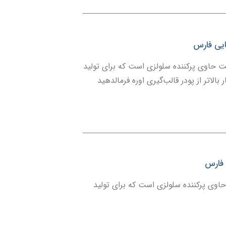
ایی فارس
 حاوی پرکننده سلولزی است که برای تولید
لاتر از پودر قالب‌گیری اوره فرمالدهید
 فارس
اوی پرکننده سلولزی است که برای تولید