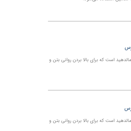
ارس
ایه ملامین فرمالدهید است که برای بالا بردن روانی بتن و
ارس
ایه ملامین فرمالدهید است که برای بالا بردن روانی بتن و