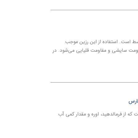
سط است. استفاده از این رزین موجب
قاومت سایشی و مقاومت قلیایی می‌شود. در
 که از فرمالدهید، اوره و مقدار کمی آب