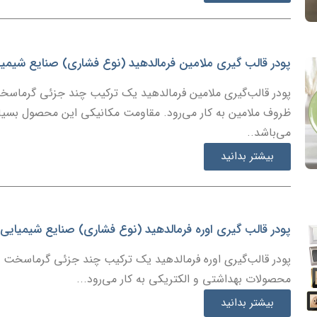
پودر قالب گیری ملامین فرمالدهید (نوع فشاری) صنایع شیمی
پودر قالب‌گیری ملامین فرمالدهید یک ترکیب چند جزئی گرماسخت
ظروف ملامین به کار می‌رود. مقاومت مکانیکی این محصول بسیار با
می‌باشد..
بیشتر بدانید
پودر قالب گیری اوره فرمالدهید (نوع فشاری) صنایع شیمیایی
پودر قالب‌گیری اوره فرمالدهید یک ترکیب چند جزئی گرماسخت ح
محصولات بهداشتی و الکتریکی به کار می‌رود...
بیشتر بدانید