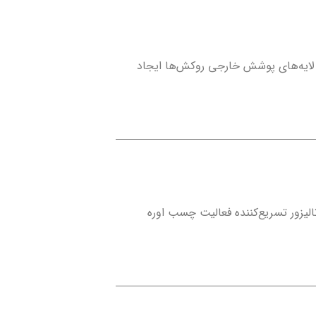
ن لایه‌های پوشش خارجی روکش‌ها ایجاد
لیزور تسریع‌کننده فعالیت چسب اوره