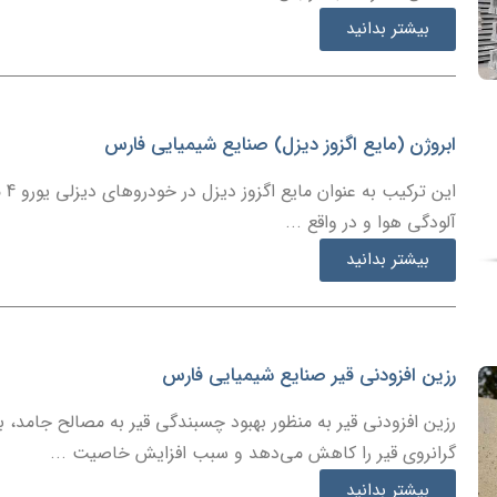
بیشتر بدانید
ابروژن (مایع اگزوز دیزل) صنایع شیمیایی فارس
این
آلودگی هوا و در واقع ...
بیشتر بدانید
رزین افزودنی قیر صنایع شیمیایی فارس
رزین افزودنی قیر به منظور بهبود چسبندگی قیر به مصالح جامد، ب
گرانروی قیر را کاهش می‌دهد و سبب افزایش خاصیت ...
بیشتر بدانید