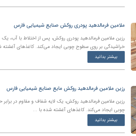
ملامین فرمالدهید پودری روکش صنایع شیمیایی فارس
رزین ملامین فرمالدهید پودری روکش، پس از اختلاط با آب، یک لا
خراشیدگی بر روی سطوح چوبی ایجاد می‌کند. کاغذهای آغشته شده
بیشتر بدانید
رزین ملامین فرمالدهید روکش مایع صنایع شیمیایی فارس
رزین ملامین فرمالدهید روکش، یک لایه شفاف و مقاوم در برابر
چوبی ایجاد می‌کند. کاغذهای آغشته شده با ...
بیشتر بدانید