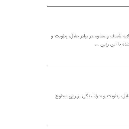
یه شفاف و مقاوم در برابر حلال، رطوبت و
 با این رزین ...
 حلال، رطوبت و خراشیدگی بر روی سطوح