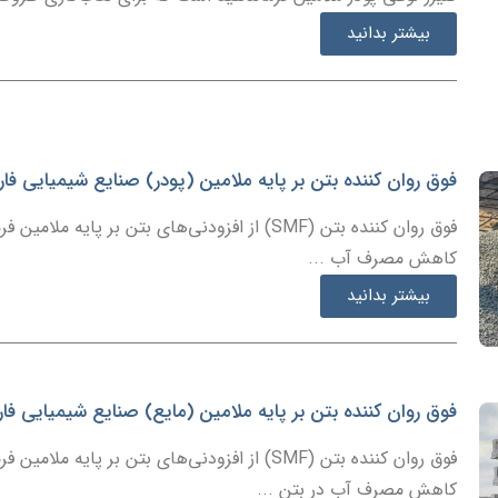
بیشتر بدانید
فوق روان کننده بتن بر پایه ملامین (پودر) صنایع شیمیایی ف
فوق روان کننده بتن (SMF) از افزودنی‌های بتن بر پ
کاهش مصرف آب ...
بیشتر بدانید
فوق روان کننده بتن بر پایه ملامین (مایع) صنایع شیمیایی ف
فوق روان کننده بتن (SMF) از افزودنی‌های بتن بر پ
کاهش مصرف آب در بتن ...