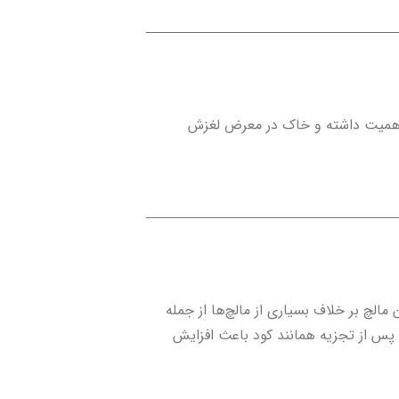
اهمیت داشته و خاک در معرض لغزش
مالچ بر خلاف بسیاری از مالچ‌ها از جمله
 پس از تجزیه همانند کود باعث افزایش