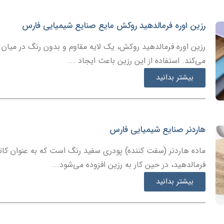
رزین اوره فرمالدهید روکش مایع صنایع شیمیایی فارس
رزین اوره فرمالدهید روکش، یک لایه مقاوم و بدون رنگ در میا
می‌کند. استفاده از این رزین باعث ایجاد ...
بیشتر بدانید
هاردنر صنایع شیمیایی فارس
ماده هاردنر (سفت کننده) پودری سفید رنگ است که به عنوان کاتا
فرمالدهید، در حین کار به رزین افزوده می‌شود...
بیشتر بدانید