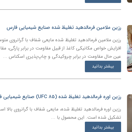
رزین ملامین فرمالدهید تغلیظ شده صنایع شیمیایی فارس
رزین ملامین فرمالدهید تغلیظ شده مایعی شفاف با گرانروی متو
افزایش خواص مکانیکی کاغذ از قبیل مقاومت در برابر پارگی، م
عین حال مقاومت در برابر چروکیدگی و چاپ‌پذیری اسکناس ...
بیشتر بدانید
رزین اوره فرمالدهید تغلیظ شده (UFC 85) صنایع شیمیایی فارس
رزین اوره فرمالدهید تغلیظ شده، مایعی شفاف با گرانروی بالا است
تشکیل شده است. این محصول با ...
بیشتر بدانید