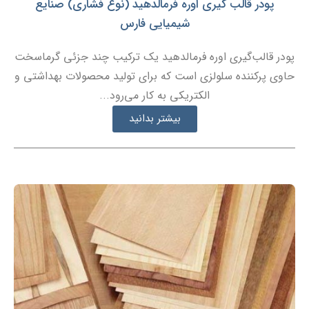
پودر قالب گیری اوره فرمالدهید (نوع فشاری) صنایع
شیمیایی فارس
پودر قالب‌گیری اوره فرمالدهید یک ترکیب چند جزئی گرماسخت
حاوی پرکننده سلولزی است که برای تولید محصولات بهداشتی و
الکتریکی به کار می‌رود...
بیشتر بدانید