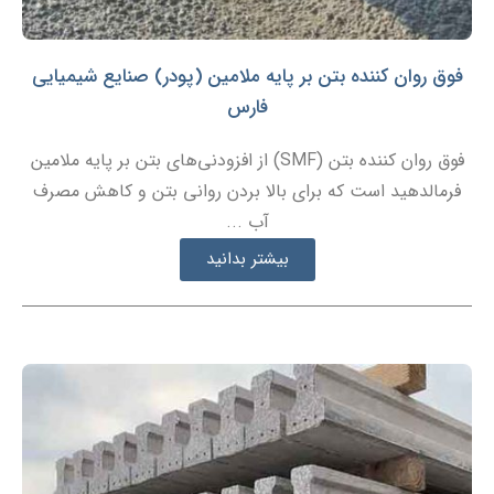
فوق روان کننده بتن بر پایه ملامین (پودر) صنایع شیمیایی
فارس
فوق روان کننده بتن (SMF) از افزودنی‌های بتن بر پایه ملامین
فرمالدهید است که برای بالا بردن روانی بتن و کاهش مصرف
آب ...
بیشتر بدانید