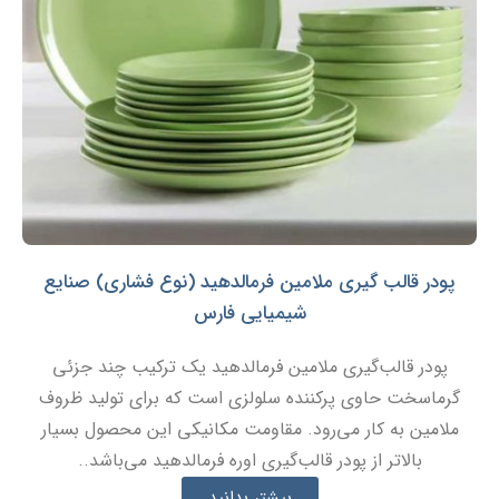
پودر قالب گیری ملامین فرمالدهید (نوع فشاری) صنایع
شیمیایی فارس
پودر قالب‌گیری ملامین فرمالدهید یک ترکیب چند جزئی
گرماسخت حاوی پرکننده سلولزی است که برای تولید ظروف
ملامین به کار می‌رود. مقاومت مکانیکی این محصول بسیار
بالاتر از پودر قالب‌گیری اوره فرمالدهید می‌باشد..
بیشتر بدانید