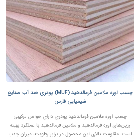
چسب اوره ملامین فرمالدهید (MUF) پودری ضد آب صنایع
شیمیایی فارس
چسب اوره ملامین فرمالدهید پودری دارای خواص ترکیبی
رزین‌های اوره فرمالدهید و ملامین فرمالدهید با عملکرد بهینه
است. مقاومت بالای این محصول در برابر رطوبت، میزان جذب