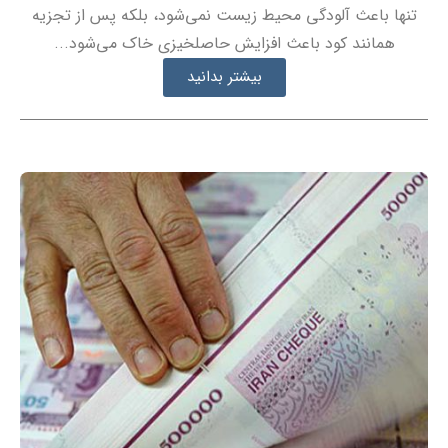
تنها باعث آلودگی محیط زیست نمی‌شود، بلکه پس از تجزیه
همانند کود باعث افزایش حاصلخیزی خاک می‌شود...
بیشتر بدانید