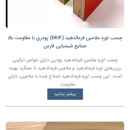
چسب اوره ملامین فرمالدهید (MUF) پودری با مقاومت بالا
صنایع شیمیایی فارس
چسب اوره ملامین فرمالدهید پودری دارای خواص ترکیبی
رزین‌های اوره فرمالدهید و ملامین فرمالدهید با عملکرد بهینه
است. این چسب اوره فرمالدهید اصلاح شده با ملامین، دارای
مقاومت ...
بیشتر بدانید