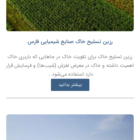
رزین تسلیح خاک صنایع شیمیایی فارس
رزین تسلیح خاک برای تقویت خاک در جاهایی که باربری خاک
اهمیت داشته و خاک در معرض لغزش (شیب‌ها) و فرسایش قرار
دارد استفاده می‌شود...
بیشتر بدانید