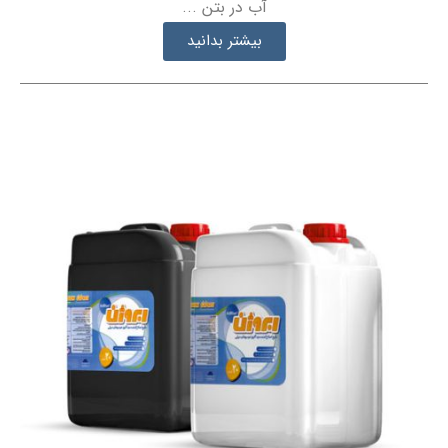
آب در بتن ...
بیشتر بدانید