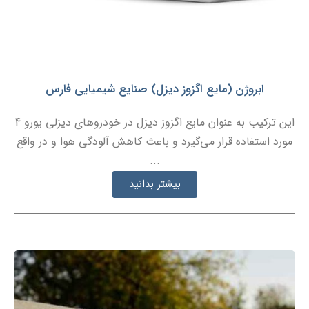
ابروژن (مایع اگزوز دیزل) صنایع شیمیایی فارس
این ترکیب به عنوان مایع اگزوز دیزل در خودروهای دیزلی یورو 4
مورد استفاده قرار می‌گیرد و باعث کاهش آلودگی هوا و در واقع
...
بیشتر بدانید