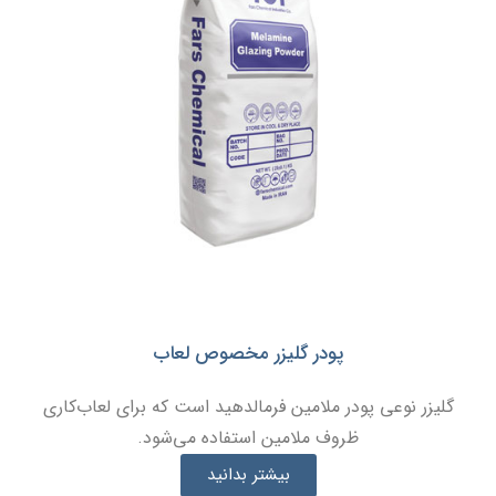
پودر گلیزر مخصوص لعاب
گلیزر نوعی پودر ملامین فرمالدهید است که برای لعاب‌کاری
ظروف ملامین استفاده می‌شود.
بیشتر بدانید