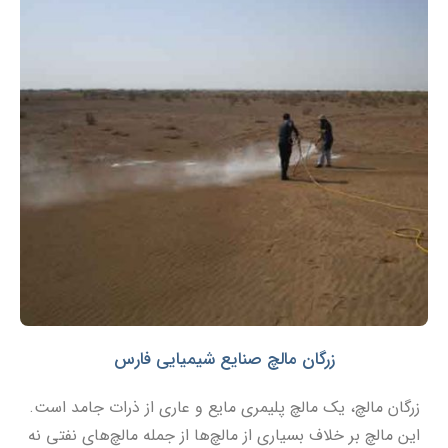
زرگان مالچ صنایع شیمیایی فارس
زرگان مالچ، یک مالچ پلیمری مایع و عاری از ذرات جامد است.
این مالچ بر خلاف بسیاری از مالچ‌ها از جمله مالچ‌های نفتی نه