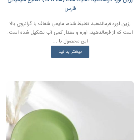
فارس
رزین اوره فرمالدهید تغلیظ شده، مایعی شفاف با گرانروی بالا
است که از فرمالدهید، اوره و مقدار کمی آب تشکیل شده است.
این محصول با ...
بیشتر بدانید