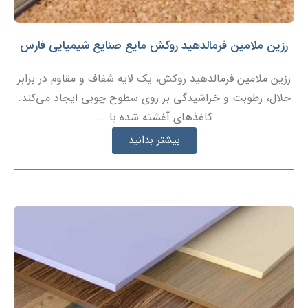
رزین ملامین فرمالدهید روکش مایع صنایع شیمیایی فارس
رزین ملامین فرمالدهید روکش، یک لایه شفاف و مقاوم در برابر
حلال، رطوبت و خراشیدگی بر روی سطوح چوبی ایجاد می‌کند.
کاغذهای آغشته شده با ...
بیشتر بدانید