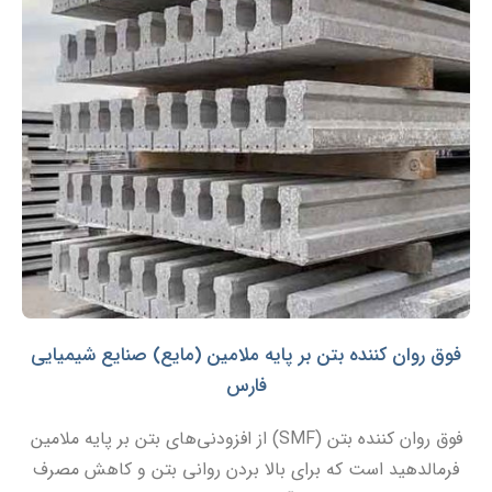
فوق روان کننده بتن بر پایه ملامین (مایع) صنایع شیمیایی
فارس
فوق روان کننده بتن (SMF) از افزودنی‌های بتن بر پایه ملامین
فرمالدهید است که برای بالا بردن روانی بتن و کاهش مصرف