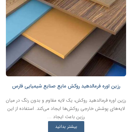
رزین اوره فرمالدهید روکش مایع صنایع شیمیایی فارس
رزین اوره فرمالدهید روکش، یک لایه مقاوم و بدون رنگ در میان
لایه‌های پوشش خارجی روکش‌ها ایجاد می‌کند. استفاده از این
رزین باعث ایجاد ...
بیشتر بدانید