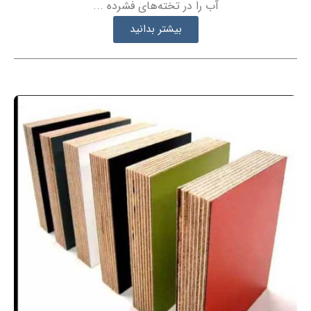
آب را در تخته‌های فشرده ...
بیشتر بدانید