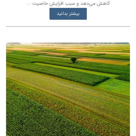
کاهش می‌دهد و سبب افزایش خاصیت ...
بیشتر بدانید