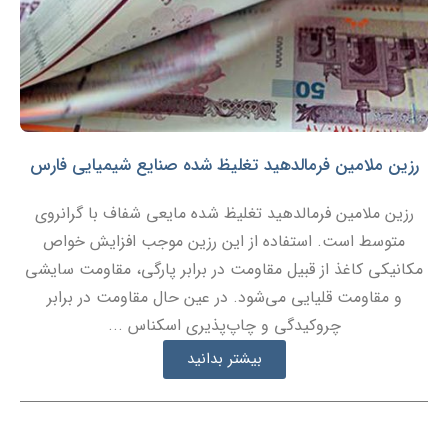
رزین ملامین فرمالدهید تغلیظ شده صنایع شیمیایی فارس
رزین ملامین فرمالدهید تغلیظ شده مایعی شفاف با گرانروی
متوسط است. استفاده از این رزین موجب افزایش خواص
مکانیکی کاغذ از قبیل مقاومت در برابر پارگی، مقاومت سایشی
و مقاومت قلیایی می‌شود. در عین حال مقاومت در برابر
چروکیدگی و چاپ‌پذیری اسکناس ...
بیشتر بدانید