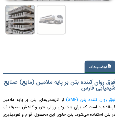
توضـیحات
فوق روان کننده بتن بر پایه ملامین (مایع) صنایع
شیمیایی فارس
فوق روان کننده بتن (SMF)
از افزودنی‌های بتن بر پایه ملامین
فرمالدهید است که برای بالا بردن روانی بتن و کاهش مصرف آب
در بتن استفاده می‌شود. بتن حاوی این محصول، قوام و نفوذپذیری