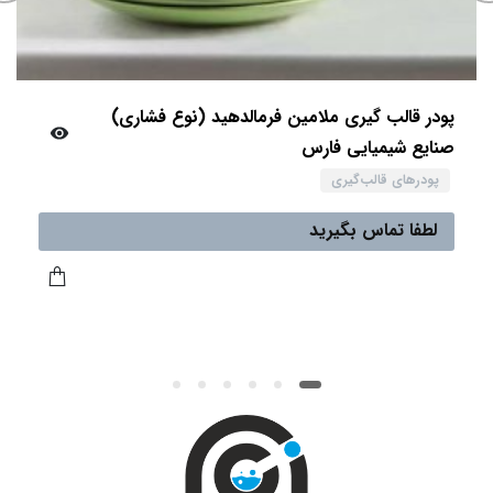
پودر قالب گیری ملامین فرمالدهید (نوع فشاری)
صنایع شیمیایی فارس
پودرهای قالب‌گیری
لطفا تماس بگیرید