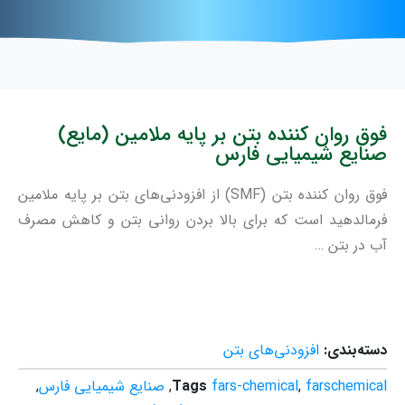
فوق روان کننده بتن بر پایه ملامین (مایع)
صنایع شیمیایی فارس
فوق روان کننده بتن (SMF) از افزودنی‌های بتن بر پایه ملامین
فرمالدهید است که برای بالا بردن روانی بتن و کاهش مصرف
آب در بتن …
دسته‌بندی:
افزودنی‌های بتن
farschemical
,
fars-chemical
Tags
,
صنایع شیمیایی فارس
,