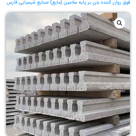
فوق روان کننده بتن بر پایه ملامین (مایع) صنایع شیمیایی فارس