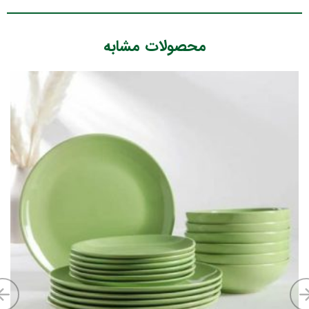
محصولات مشابه